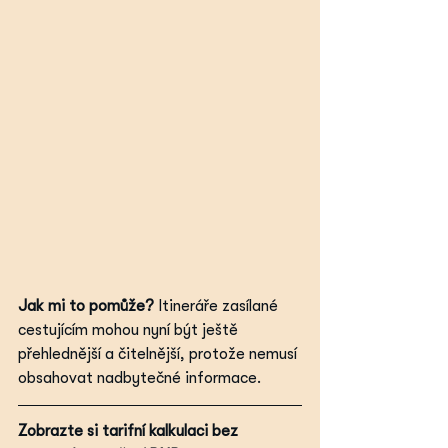
Jak mi to pomůže?
 Itineráře zasílané 
cestujícím mohou nyní být ještě 
přehlednější a čitelnější, protože nemusí 
obsahovat nadbytečné informace.
Zobrazte si tarifní kalkulaci bez 