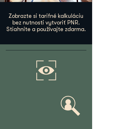
Zobrazte si tarifné kalkuláciu
bez nutnosti vytvoriť PNR.
Stiahnite a používajte zdarma.