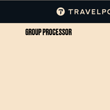
GROUP PROCESSOR