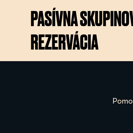
PASÍVNA SKUPINO
REZERVÁCIA
Pomoc