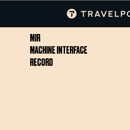
MIR
MACHINE INTERFACE
RECORD