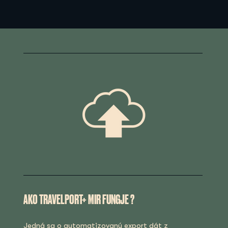
AKO TRAVELPORT+ MIR FUNGJE ?
Jedná sa o automatizovaný export dát z