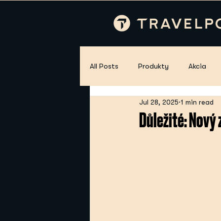
All Posts
Produkty
Akcia
Jul 28, 2025
1 min read
Důležité: Nový