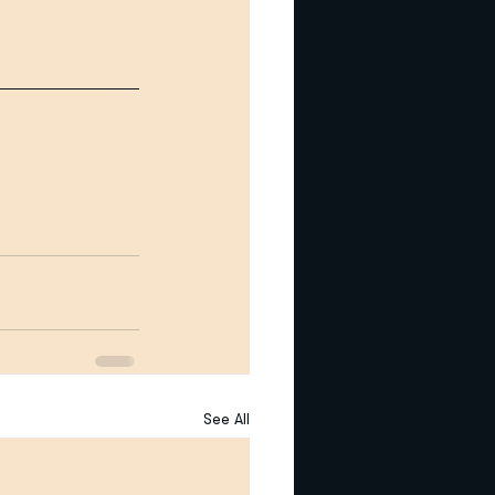
See All