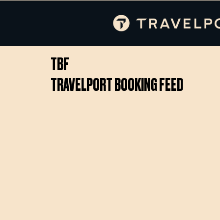
TBF
TRAVELPORT BOOKING FEED
ANALÝZA CESTOVA