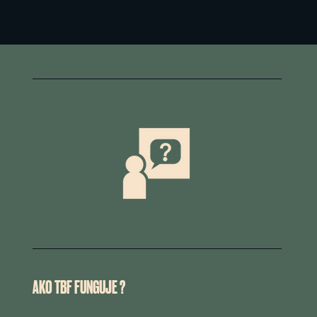
AKO TBF FUNGUJE ?